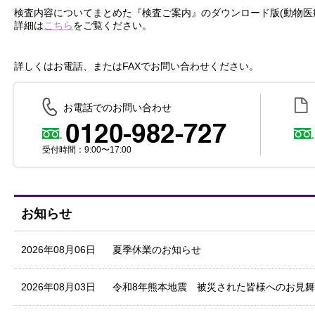
検査内容についてまとめた『検査ご案内』のダウンロード版(動物医
詳細は
こちら
をご覧ください。
詳しくはお電話、またはFAXでお問い合わせください。
お電話でのお問い合わせ
受付時間：9:00〜17:00
お知らせ
2026年08月06日
夏季休業のお知らせ
2026年08月03日
令和8年熊本地震 被災された皆様へのお見