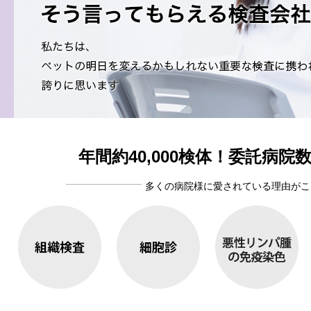
年間約40,000検体！委託病院数
多くの病院様に愛されている理由がこ