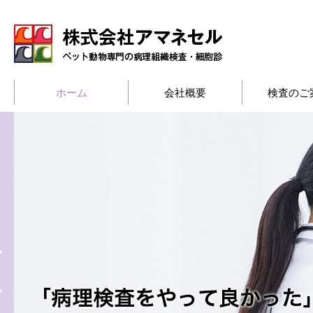
ホーム
会社概要
検査のご