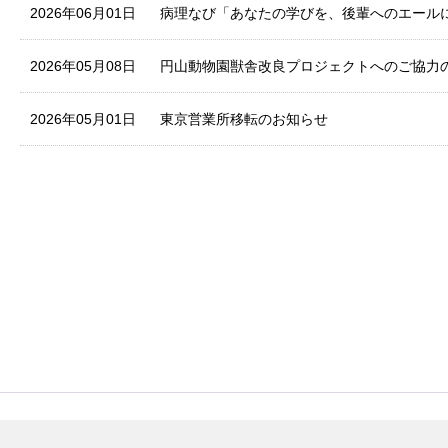
2026年06月01日
病理なび「あなたの学びを、後輩へのエール
2026年05月08日
円山動物園獣舎改良プロジェクトへのご協力
2026年05月01日
東京営業所移転のお知らせ