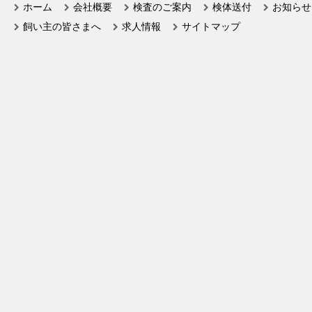
ホーム
会社概要
検査のご案内
検体送付
お知らせ
飼い主の皆さまへ
求人情報
サイトマップ