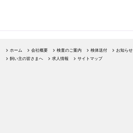
ホーム
会社概要
検査のご案内
検体送付
お知らせ
飼い主の皆さまへ
求人情報
サイトマップ