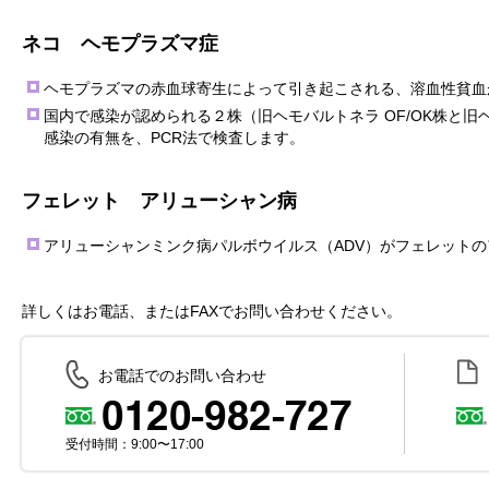
ネコ ヘモプラズマ症
ヘモプラズマの赤血球寄生によって引き起こされる、溶血性貧血
国内で感染が認められる２株（旧ヘモバルトネラ OF/OK株と旧
感染の有無を、PCR法で検査します。
フェレット アリューシャン病
アリューシャンミンク病パルボウイルス（ADV）がフェレット
詳しくはお電話、またはFAXでお問い合わせください。
お電話でのお問い合わせ
受付時間：9:00〜17:00