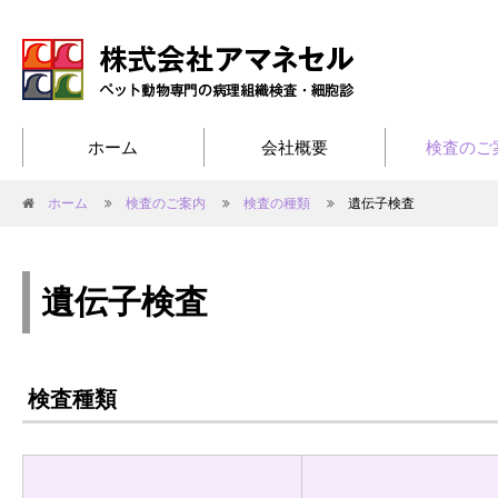
ホーム
会社概要
検査のご
ホーム
検査のご案内
検査の種類
遺伝子検査
遺伝子検査
検査種類