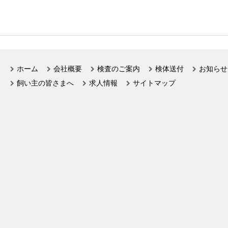
ホーム
会社概要
検査のご案内
検体送付
お知らせ
飼い主の皆さまへ
求人情報
サイトマップ