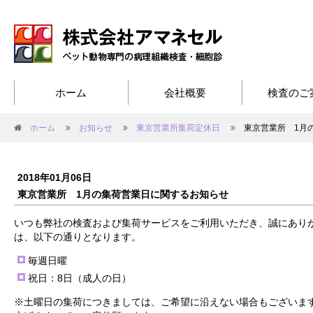
ホーム
会社概要
検査のご
ホーム
お知らせ
東京営業所集荷定休日
東京営業所 1月
2018年01月06日
東京営業所 1月の集荷営業日に関するお知らせ
いつも弊社の検査および集荷サービスをご利用いただき、誠にありが
は、以下の通りとなります。
毎週日曜
祝日：8日（成人の日）
※土曜日の集荷につきましては、ご希望に沿えない場合もございま