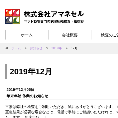
ホーム
会社概要
検査のご
ホーム
お知らせ
2019年
12月
2019年12月
2019年12月05日
年末年始 休業のお知らせ
平素は弊社の検査をご利用いただき、誠にありがとうございます。 
至急結果が必要な場合などは、電話で事前にご相談いただければ、
たします。 年末年始 […]