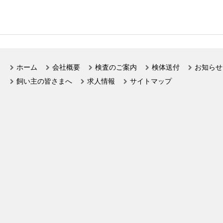
ホーム
会社概要
検査のご案内
検体送付
お知らせ
飼い主の皆さまへ
求人情報
サイトマップ