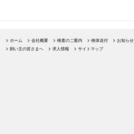
ホーム
会社概要
検査のご案内
検体送付
お知らせ
飼い主の皆さまへ
求人情報
サイトマップ