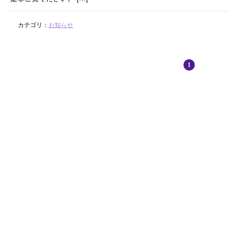
カテゴリ：
お知らせ
1