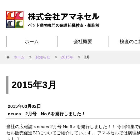
ホーム
会社概要
検査のご
ホーム
お知らせ
2015年
3月
2015年3月
2015年03月02日
neues 2月号 No.6を発行しました！
当社の広報誌＜neues 2月号 No.6＞を発行しました！！ 今回特
セル販売促進PJ”についてご紹介しています。 アマネセルでは病理
ト […]