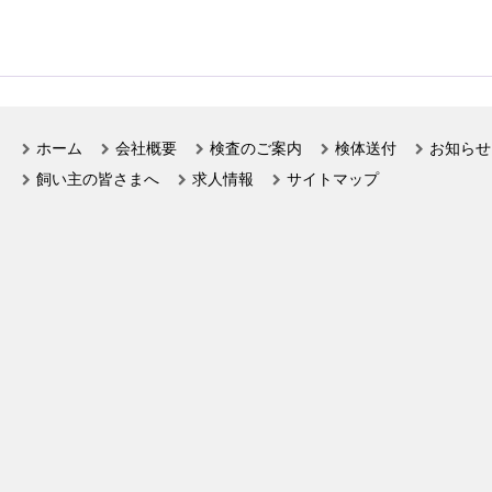
ホーム
会社概要
検査のご案内
検体送付
お知らせ
飼い主の皆さまへ
求人情報
サイトマップ