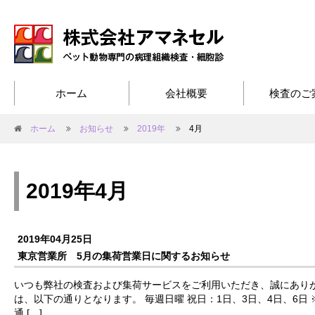
ホーム
会社概要
検査のご
ホーム
お知らせ
2019年
4月
2019年4月
2019年04月25日
東京営業所 5月の集荷営業日に関するお知らせ
いつも弊社の検査および集荷サービスをご利用いただき、誠にありが
は、以下の通りとなります。 毎週日曜 祝日：1日、3日、4日、6日 ※
通 […]