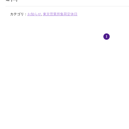
カテゴリ：
お知らせ
,
東京営業所集荷定休日
1