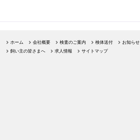
ホーム
会社概要
検査のご案内
検体送付
お知らせ
飼い主の皆さまへ
求人情報
サイトマップ