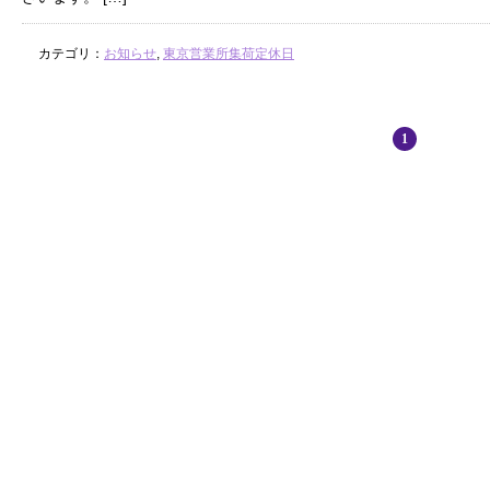
カテゴリ：
お知らせ
,
東京営業所集荷定休日
1