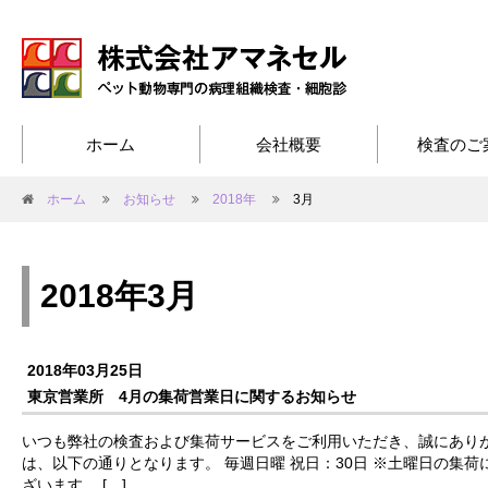
ホーム
会社概要
検査のご
ホーム
お知らせ
2018年
3月
2018年3月
2018年03月25日
東京営業所 4月の集荷営業日に関するお知らせ
いつも弊社の検査および集荷サービスをご利用いただき、誠にありが
は、以下の通りとなります。 毎週日曜 祝日：30日 ※土曜日の集
ざいます。 […]