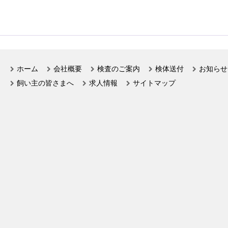
ホーム
会社概要
検査のご案内
検体送付
お知らせ
飼い主の皆さまへ
求人情報
サイトマップ