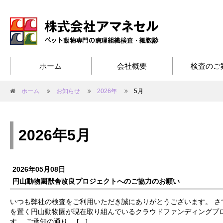
ホーム
会社概要
検査のご
ホーム
お知らせ
2026年
5月
2026年5月
2026年05月08日
円山動物園獣舎改良プロジェクトへのご協力のお願い
いつも弊社の検査をご利用いただき誠にありがとうございます。 さ
を置く円山動物園が現在取り組んでいるクラウドファンディングプ
す。 ご承知の通り、 […]