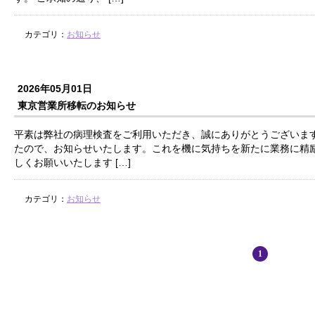
カテゴリ：
お知らせ
2026年05月01日
東京営業所移転のお知らせ
平素は弊社の病理検査をご利用いただき、誠にありがとうございます
たので、お知らせいたします。これを機に気持ちを新たに業務に精
しくお願いいたします […]
カテゴリ：
お知らせ
1