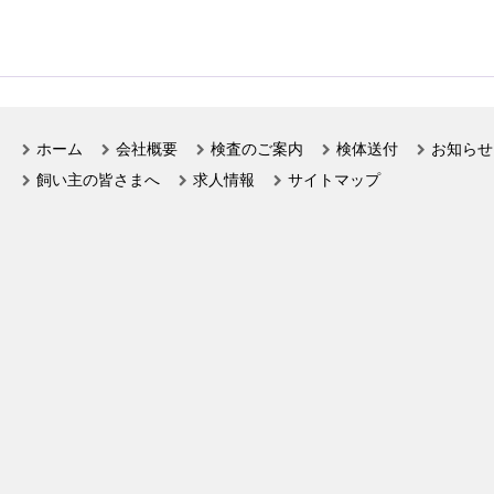
ホーム
会社概要
検査のご案内
検体送付
お知らせ
飼い主の皆さまへ
求人情報
サイトマップ