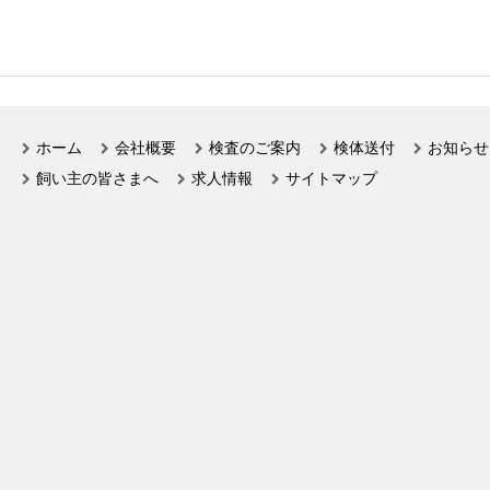
ホーム
会社概要
検査のご案内
検体送付
お知らせ
飼い主の皆さまへ
求人情報
サイトマップ