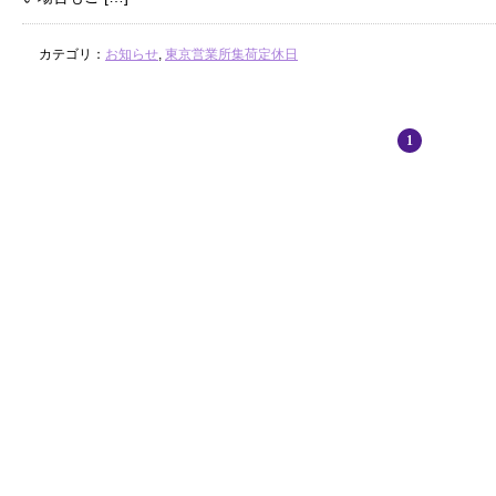
カテゴリ：
お知らせ
,
東京営業所集荷定休日
1