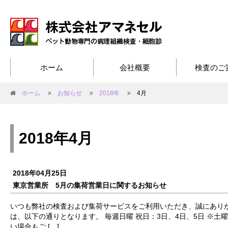
ホーム
会社概要
検査のご
ホーム
お知らせ
2018年
4月
2018年4月
2018年04月25日
東京営業所 5月の集荷営業日に関するお知らせ
いつも弊社の検査および集荷サービスをご利用いただき、誠にありが
は、以下の通りとなります。 毎週日曜 祝日：3日、4日、5日 ※
い場合もご […]