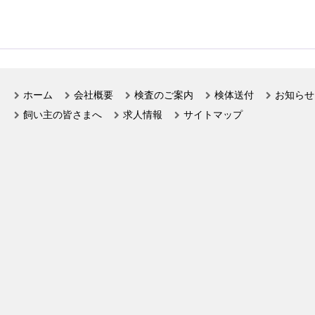
ホーム
会社概要
検査のご案内
検体送付
お知らせ
飼い主の皆さまへ
求人情報
サイトマップ