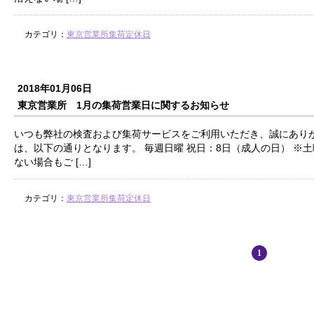
カテゴリ：
東京営業所集荷定休日
2018年01月06日
東京営業所 1月の集荷営業日に関するお知らせ
いつも弊社の検査および集荷サービスをご利用いただき、誠にありが
は、以下の通りとなります。 毎週日曜 祝日：8日（成人の日） ※
ない場合もご […]
カテゴリ：
東京営業所集荷定休日
1