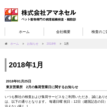
ホーム
会社概要
検査のご
ホーム
お知らせ
2018年
1月
2018年1月
2018年01月25日
東京営業所 2月の集荷営業日に関するお知らせ
いつも弊社の検査および集荷サービスをご利用いただき、誠にありが
は、以下の通りとなります。 毎週日曜 祝日：12日（建国記念の日
沿えない場 […]