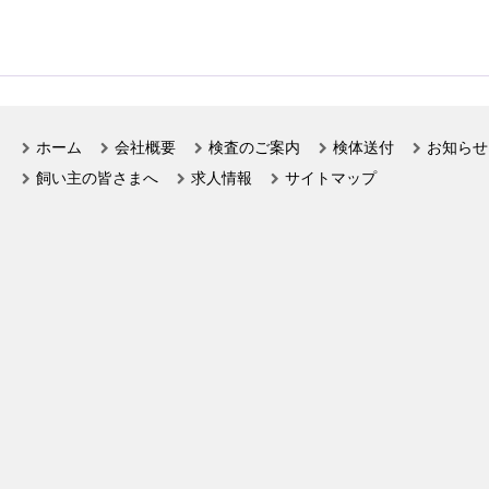
ホーム
会社概要
検査のご案内
検体送付
お知らせ
飼い主の皆さまへ
求人情報
サイトマップ