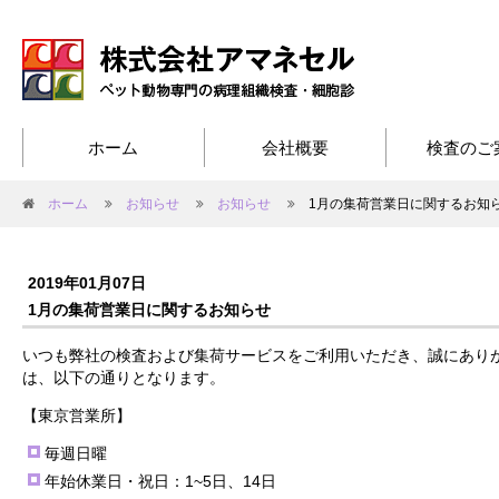
ホーム
会社概要
検査のご
ホーム
お知らせ
お知らせ
1月の集荷営業日に関するお知
2019年01月07日
1月の集荷営業日に関するお知らせ
いつも弊社の検査および集荷サービスをご利用いただき、誠にありが
は、以下の通りとなります。
【東京営業所】
毎週日曜
年始休業日・祝日：1~5日、14日