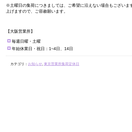
※土曜日の集荷につきましては、ご希望に沿えない場合もございま
上げますので、ご容赦願います。
【大阪営業所】
毎週日曜・土曜
年始休業日・祝日：1~4日、14日
カテゴリ：
お知らせ
,
東京営業所集荷定休日