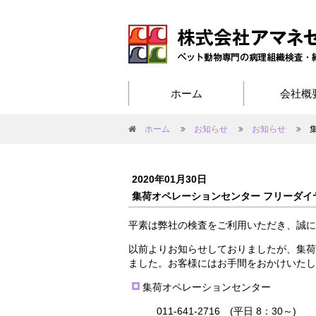
ホーム
会社概
ホーム
お知らせ
お知らせ
2020年01月30日
集荷オペレーションセンター フリーダイ
平素は弊社の検査をご利用いただき、誠に
以前よりお知らせしておりましたが、集荷
ました。お客様にはお手間をおかけいたし
集荷オペレーションセンター
011-641-2716 (平日 8：30～)