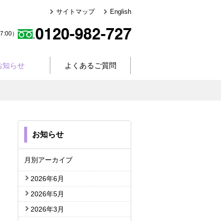
サイトマップ
English
:00）
お知らせ
よくあるご質問
お知らせ
月別アーカイブ
2026年6月
2026年5月
2026年3月