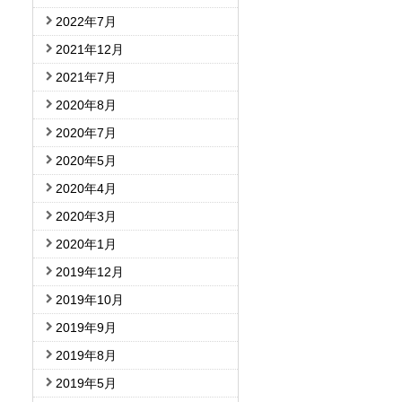
2022年7月
2021年12月
2021年7月
2020年8月
2020年7月
2020年5月
2020年4月
2020年3月
2020年1月
2019年12月
2019年10月
2019年9月
2019年8月
2019年5月