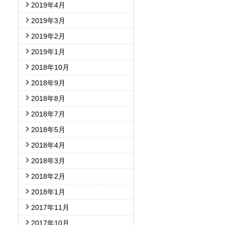
2019年4月
2019年3月
2019年2月
2019年1月
2018年10月
2018年9月
2018年8月
2018年7月
2018年5月
2018年4月
2018年3月
2018年2月
2018年1月
2017年11月
2017年10月