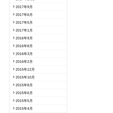
2017年9月
2017年6月
2017年5月
2017年1月
2016年9月
2016年8月
2016年3月
2016年2月
2015年12月
2015年10月
2015年8月
2015年6月
2015年5月
2015年4月