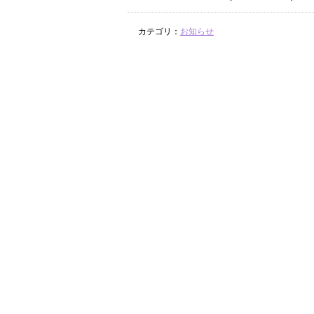
カテゴリ：
お知らせ