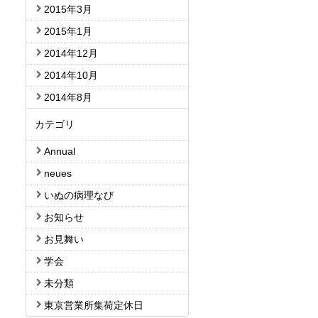
2015年3月
2015年1月
2014年12月
2014年10月
2014年8月
カテゴリ
Annual
neues
いぬの病理なび
お知らせ
お見舞い
学会
未分類
東京営業所集荷定休日