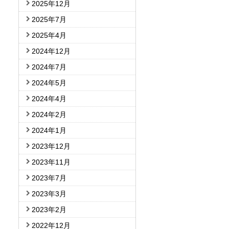
2025年12月
2025年7月
2025年4月
2024年12月
2024年7月
2024年5月
2024年4月
2024年2月
2024年1月
2023年12月
2023年11月
2023年7月
2023年3月
2023年2月
2022年12月