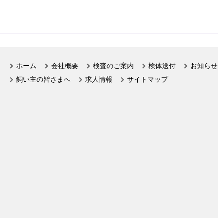
ホーム
会社概要
検査のご案内
検体送付
お知らせ
飼い主の皆さまへ
求人情報
サイトマップ