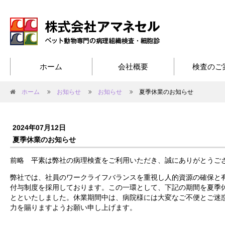
ホーム
会社概要
検査のご
ホーム
お知らせ
お知らせ
夏季休業のお知らせ
2024年07月12日
夏季休業のお知らせ
前略 平素は弊社の病理検査をご利用いただき、誠にありがとうご
弊社では、社員のワークライフバランスを重視し人的資源の確保と
付与制度を採用しております。この一環として、下記の期間を夏季
とといたしました。休業期間中は、病院様には大変なご不便とご迷
力を賜りますようお願い申し上げます。