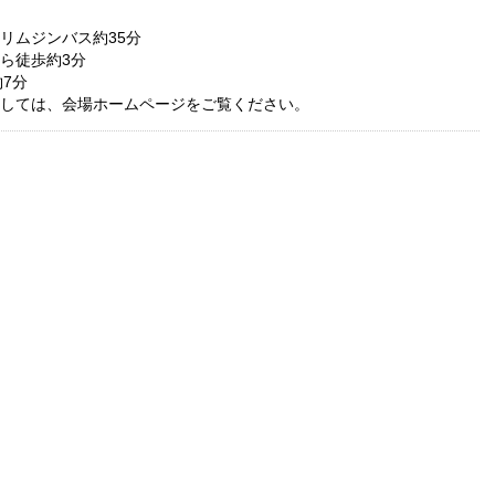
リムジンバス約35分
ら徒歩約3分
7分
しては、会場ホームページをご覧ください。