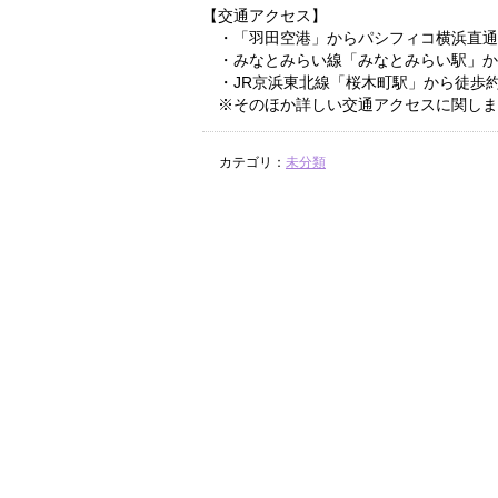
【交通アクセス】
・「羽田空港」からパシフィコ横浜直通
・みなとみらい線「みなとみらい駅」か
・JR京浜東北線「桜木町駅」から徒歩約
※そのほか詳しい交通アクセスに関しま
カテゴリ：
未分類