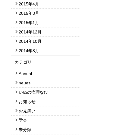
2015年4月
2015年3月
2015年1月
2014年12月
2014年10月
2014年8月
カテゴリ
Annual
neues
いぬの病理なび
お知らせ
お見舞い
学会
未分類