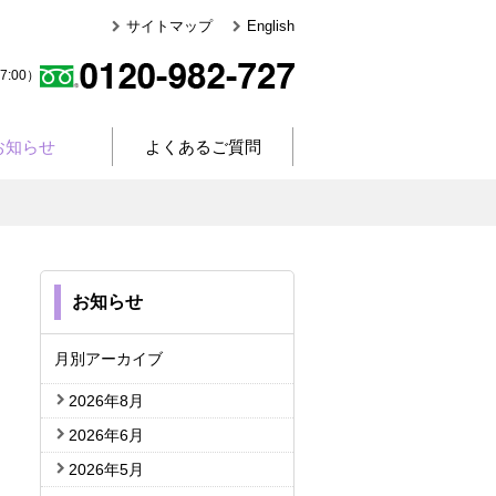
サイトマップ
English
:00）
お知らせ
よくあるご質問
お知らせ
月別アーカイブ
2026年8月
2026年6月
2026年5月