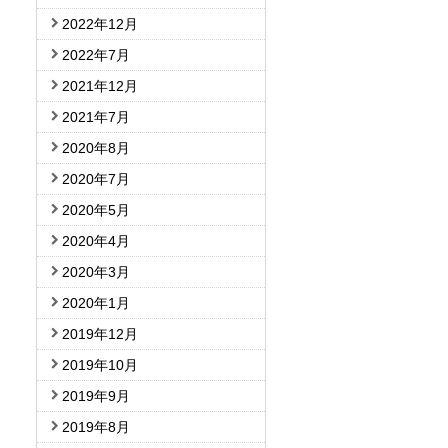
2022年12月
2022年7月
2021年12月
2021年7月
2020年8月
2020年7月
2020年5月
2020年4月
2020年3月
2020年1月
2019年12月
2019年10月
2019年9月
2019年8月