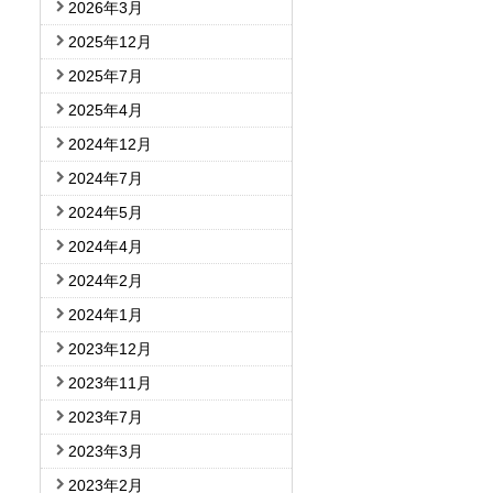
2026年3月
2025年12月
2025年7月
2025年4月
2024年12月
2024年7月
2024年5月
2024年4月
2024年2月
2024年1月
2023年12月
2023年11月
2023年7月
2023年3月
2023年2月