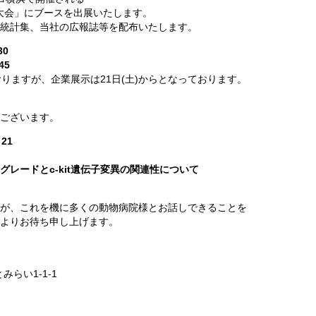
術大会」にブースを出展いたします。
統計集、当社の広報誌等を配布いたします。
30
45
りますが、企業展示は21日(土)からとなっております。
ございます。
21
レードとc-kit遺伝子変異の関連性について
が、これを機に多くの動物病院様とお話しできることを
よりお待ち申し上げます。
みらい1-1-1