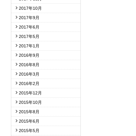
2017年10月
2017年9月
2017年6月
2017年5月
2017年1月
2016年9月
2016年8月
2016年3月
2016年2月
2015年12月
2015年10月
2015年8月
2015年6月
2015年5月