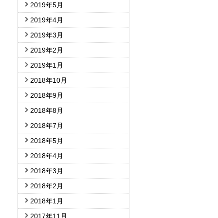
2019年5月
2019年4月
2019年3月
2019年2月
2019年1月
2018年10月
2018年9月
2018年8月
2018年7月
2018年5月
2018年4月
2018年3月
2018年2月
2018年1月
2017年11月