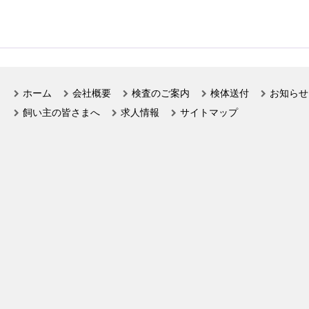
ホーム
会社概要
検査のご案内
検体送付
お知らせ
飼い主の皆さまへ
求人情報
サイトマップ