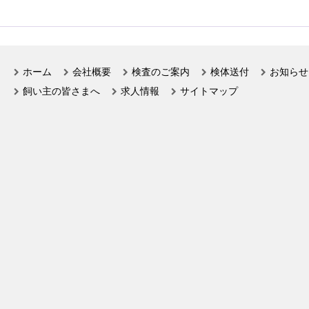
ホーム
会社概要
検査のご案内
検体送付
お知らせ
飼い主の皆さまへ
求人情報
サイトマップ