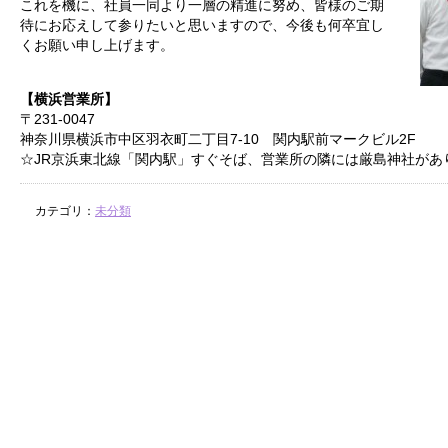
これを機に、社員一同より一層の精進に努め、皆様のご期
待にお応えして参りたいと思いますので、今後も何卒宜し
くお願い申し上げます。
【横浜営業所】
〒231-0047
神奈川県横浜市中区羽衣町二丁目7-10 関内駅前マークビル2F
☆JR京浜東北線「関内駅」すぐそば、営業所の隣には厳島神社があ
カテゴリ：
未分類