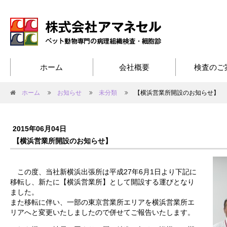
ホーム
会社概要
検査のご
ホーム
お知らせ
未分類
【横浜営業所開設のお知らせ】
2015年06月04日
【横浜営業所開設のお知らせ】
この度、当社新横浜出張所は平成27年6月1日より下記に
移転し、新たに【横浜営業所】として開設する運びとなり
ました。
また移転に伴い、一部の東京営業所エリアを横浜営業所エ
リアへと変更いたしましたので併せてご報告いたします。