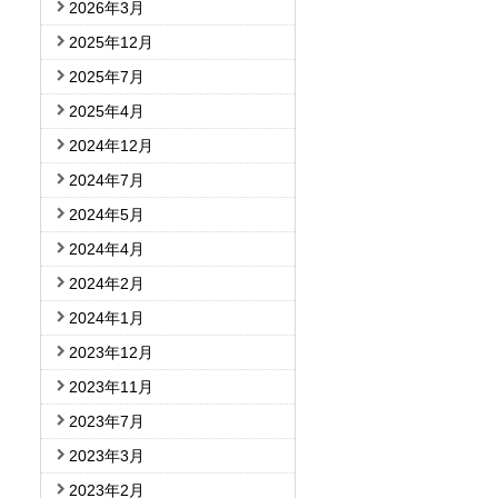
2026年3月
2025年12月
2025年7月
2025年4月
2024年12月
2024年7月
2024年5月
2024年4月
2024年2月
2024年1月
2023年12月
2023年11月
2023年7月
2023年3月
2023年2月