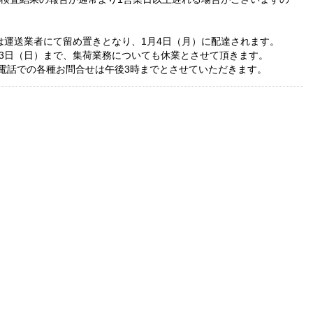
分は運送業者にて留め置きとなり、1月4日（月）に配達されます。
月3日（日）まで、集荷業務についても休業とさせて頂きます。
お電話での各種お問合せは午後3時までとさせていただきます。