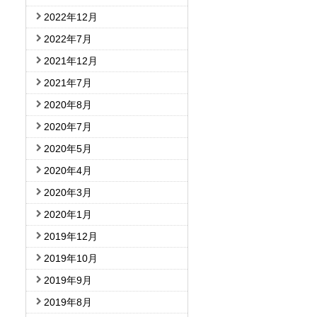
2022年12月
2022年7月
2021年12月
2021年7月
2020年8月
2020年7月
2020年5月
2020年4月
2020年3月
2020年1月
2019年12月
2019年10月
2019年9月
2019年8月