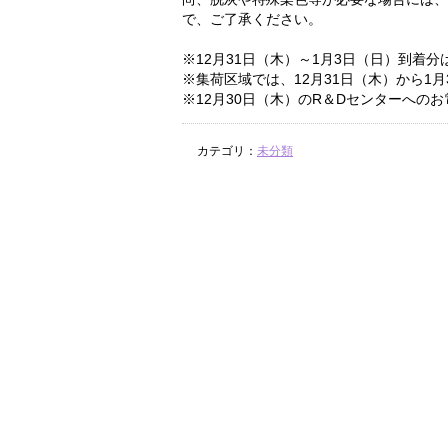
で、ご了承ください。
※12月31日（木）～1月3日（日）到着
※集荷区域では、12月31日（木）から1
※12月30日（木）のR＆Dセンターへの
カテゴリ：
未分類