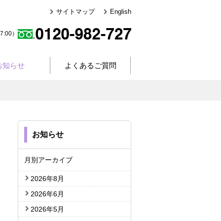
サイトマップ
English
:00）
お知らせ
よくあるご質問
お知らせ
月別アーカイブ
2026年8月
2026年6月
2026年5月