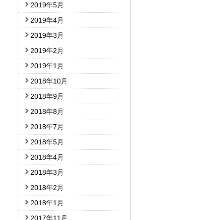
2019年5月
2019年4月
2019年3月
2019年2月
2019年1月
2018年10月
2018年9月
2018年8月
2018年7月
2018年5月
2018年4月
2018年3月
2018年2月
2018年1月
2017年11月