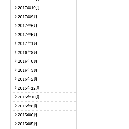
2017年10月
2017年9月
2017年6月
2017年5月
2017年1月
2016年9月
2016年8月
2016年3月
2016年2月
2015年12月
2015年10月
2015年8月
2015年6月
2015年5月