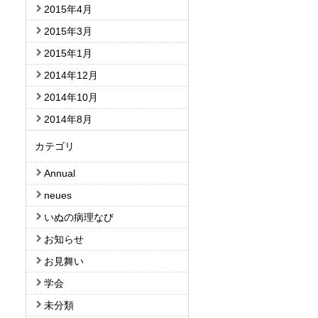
2015年4月
2015年3月
2015年1月
2014年12月
2014年10月
2014年8月
カテゴリ
Annual
neues
いぬの病理なび
お知らせ
お見舞い
学会
未分類