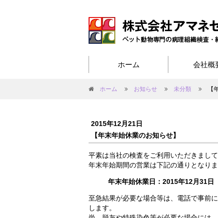
ホーム
会社概
ホーム
お知らせ
未分類
【
2015年12月21日
【年末年始休業のお知らせ】
平素は当社の検査をご利用いただきまして
年末年始期間の営業は下記の通りとなりま
年末年始休業日：2015年12月31日
至急結果が必要な場合等は、電話で事前に
します。
尚、脱灰や特殊染色等が必要な場合には、