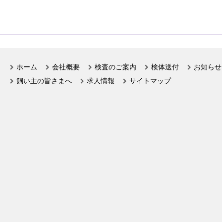
ホーム
会社概要
検査のご案内
検体送付
お知らせ
飼い主の皆さまへ
求人情報
サイトマップ