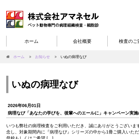
ホーム
会社概要
検査のご
ホーム
お知らせ
いぬの病理なび
いぬの病理なび
2026年06月01日
病理なび「あなたの学びを、後輩へのエールに」キャンペーン実施
いつも弊社の病理検査をご利用いただき、誠にありがとうございます
念し、対象期間内に『病理なび』シリーズの中から1冊ご購入いた
母校もしくはご希望 […]