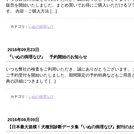
販売を開始いたしました。まとめ買いでお得にご購入いただけるプ
す。 内容・ご購入方法 […]
カテゴリ：
いぬの病理なび
2016年09月23日
『いぬの病理なび』 予約開始のお知らせ
いつも弊社の検査をご利用いただき、誠にありがとうございます。 
ご予約受付を開始いたしました。期間限定の予約特典などもご用意さ
典の詳細につきまして […]
カテゴリ：
いぬの病理なび
2016年08月09日
【日本最大規模！犬種別診断データ集『いぬの病理なび』創刊のお