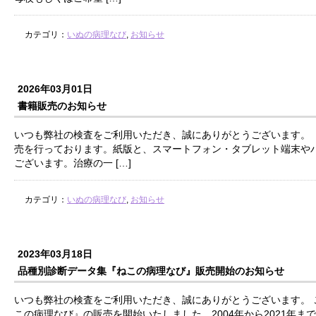
カテゴリ：
いぬの病理なび
,
お知らせ
2026年03月01日
書籍販売のお知らせ
いつも弊社の検査をご利用いただき、誠にありがとうございます。 
売を行っております。紙版と、スマートフォン・タブレット端末や
ございます。治療の一 […]
カテゴリ：
いぬの病理なび
,
お知らせ
2023年03月18日
品種別診断データ集『ねこの病理なび』販売開始のお知らせ
いつも弊社の検査をご利用いただき、誠にありがとうございます。 
この病理なび』の販売を開始いたしました。2004年から2021年ま