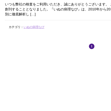
いつも弊社の検査をご利用いただき、誠にありがとうございます。 
創刊することとなりました。『いぬの病理なび』は、2010年から2
別に徹底解析し […]
カテゴリ：
いぬの病理なび
1