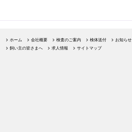
ホーム
会社概要
検査のご案内
検体送付
お知らせ
飼い主の皆さまへ
求人情報
サイトマップ