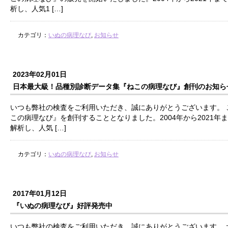
析し、人気1 […]
カテゴリ：
いぬの病理なび
,
お知らせ
2023年02月01日
日本最大級！品種別診断データ集『ねこの病理なび』創刊のお知ら
いつも弊社の検査をご利用いただき、誠にありがとうございます。 
この病理なび』を創刊することとなりました。2004年から2021年
解析し、人気 […]
カテゴリ：
いぬの病理なび
,
お知らせ
2017年01月12日
『いぬの病理なび』好評発売中
いつも弊社の検査をご利用いただき、誠にありがとうございます。 