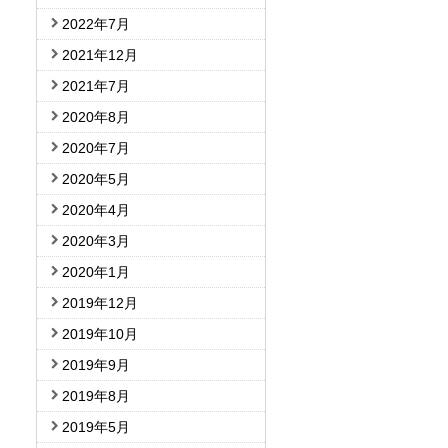
2022年7月
2021年12月
2021年7月
2020年8月
2020年7月
2020年5月
2020年4月
2020年3月
2020年1月
2019年12月
2019年10月
2019年9月
2019年8月
2019年5月