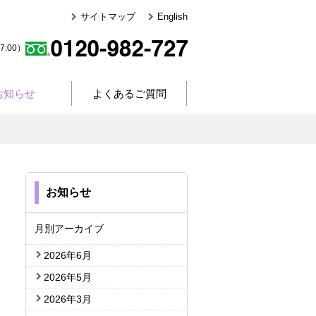
サイトマップ
English
:00）
お知らせ
よくあるご質問
お知らせ
月別アーカイブ
2026年6月
2026年5月
2026年3月