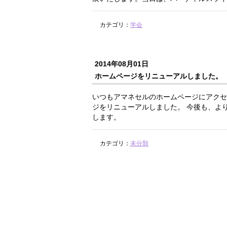
カテゴリ：
学会
2014年08月01日
ホームページをリニューアルしました。
いつもアマネセルのホームページにアクセ
ジをリニューアルしました。 今後も、よ
します。
カテゴリ：
未分類