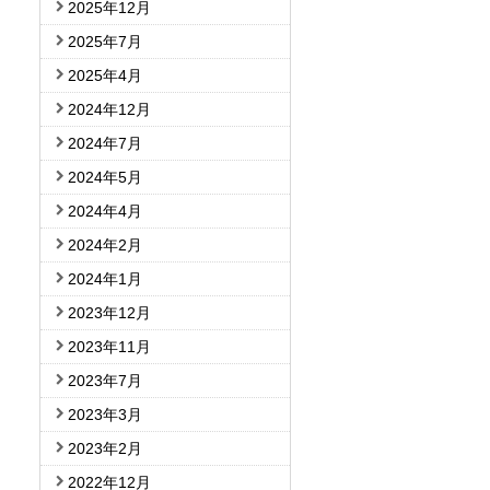
2025年12月
2025年7月
2025年4月
2024年12月
2024年7月
2024年5月
2024年4月
2024年2月
2024年1月
2023年12月
2023年11月
2023年7月
2023年3月
2023年2月
2022年12月