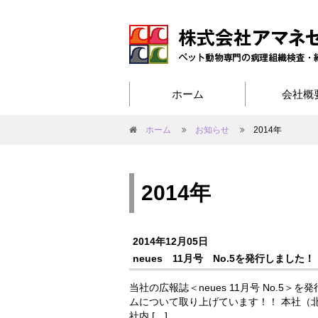
ホーム
会社概
ホーム
お知らせ
2014年
2014年
2014年12月05日
neues 11月号 No.5を発行しました！
当社の広報誌＜neues 11月号 No.
ムについて取り上げています！！ 本社（
社内 […]