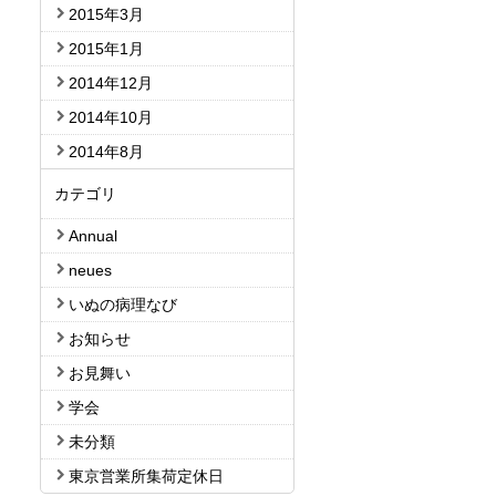
2015年3月
2015年1月
2014年12月
2014年10月
2014年8月
カテゴリ
Annual
neues
いぬの病理なび
お知らせ
お見舞い
学会
未分類
東京営業所集荷定休日