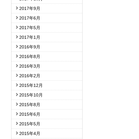
2017年9月
2017年6月
2017年5月
2017年1月
2016年9月
2016年8月
2016年3月
2016年2月
2015年12月
2015年10月
2015年8月
2015年6月
2015年5月
2015年4月