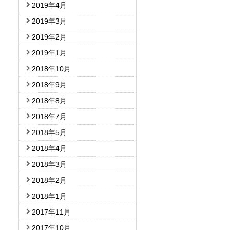
2019年4月
2019年3月
2019年2月
2019年1月
2018年10月
2018年9月
2018年8月
2018年7月
2018年5月
2018年4月
2018年3月
2018年2月
2018年1月
2017年11月
2017年10月