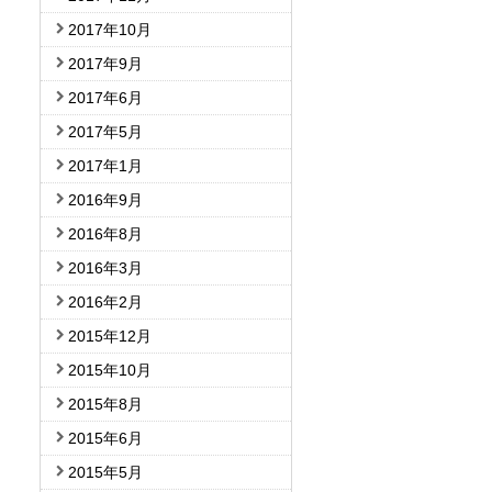
2017年10月
2017年9月
2017年6月
2017年5月
2017年1月
2016年9月
2016年8月
2016年3月
2016年2月
2015年12月
2015年10月
2015年8月
2015年6月
2015年5月