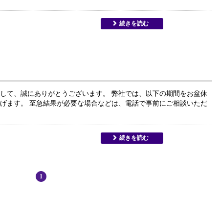
続きを読む
して、誠にありがとうございます。 弊社では、以下の期間をお盆休
げます。 至急結果が必要な場合などは、電話で事前にご相談いただ
続きを読む
1