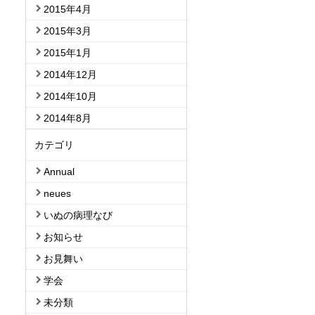
2015年4月
2015年3月
2015年1月
2014年12月
2014年10月
2014年8月
カテゴリ
Annual
neues
いぬの病理なび
お知らせ
お見舞い
学会
未分類