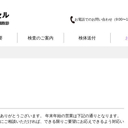
お電話でのお問い合わせ（9:00〜17
要
検査のご案内
検体送付
ありがとうございます。 年末年始の営業は下記の通りとなります。
にご相談いただければ、できる限りご要望にお応えできるよう対応い