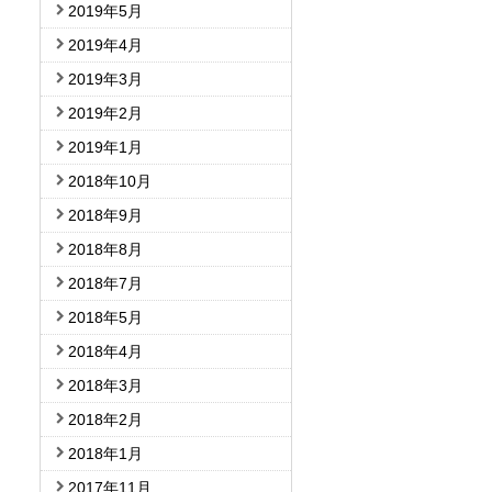
2019年5月
2019年4月
2019年3月
2019年2月
2019年1月
2018年10月
2018年9月
2018年8月
2018年7月
2018年5月
2018年4月
2018年3月
2018年2月
2018年1月
2017年11月