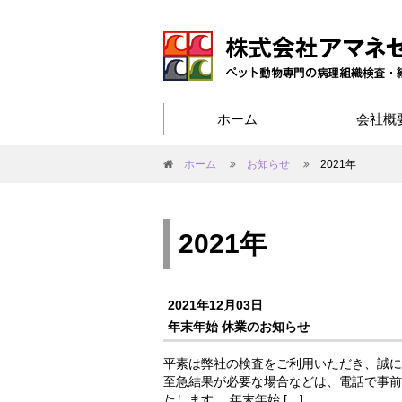
ホーム
会社概
ホーム
お知らせ
2021年
2021年
2021年12月03日
年末年始 休業のお知らせ
平素は弊社の検査をご利用いただき、誠に
至急結果が必要な場合などは、電話で事前
たします。 年末年始 […]