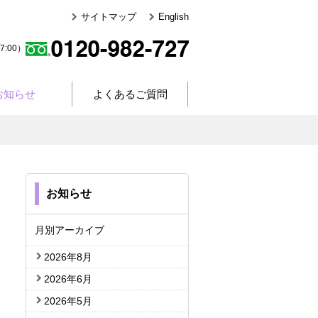
サイトマップ
English
:00）
お知らせ
よくあるご質問
お知らせ
月別アーカイブ
2026年8月
2026年6月
2026年5月