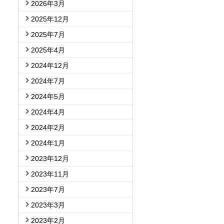
2026年3月
2025年12月
2025年7月
2025年4月
2024年12月
2024年7月
2024年5月
2024年4月
2024年2月
2024年1月
2023年12月
2023年11月
2023年7月
2023年3月
2023年2月