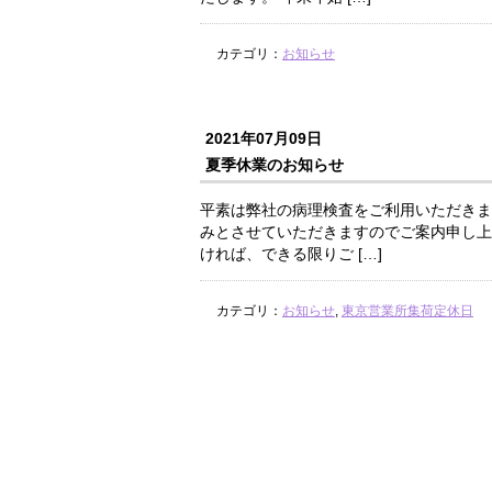
カテゴリ：
お知らせ
2021年07月09日
夏季休業のお知らせ
平素は弊社の病理検査をご利用いただきま
みとさせていただきますのでご案内申し上
ければ、できる限りご […]
カテゴリ：
お知らせ
,
東京営業所集荷定休日