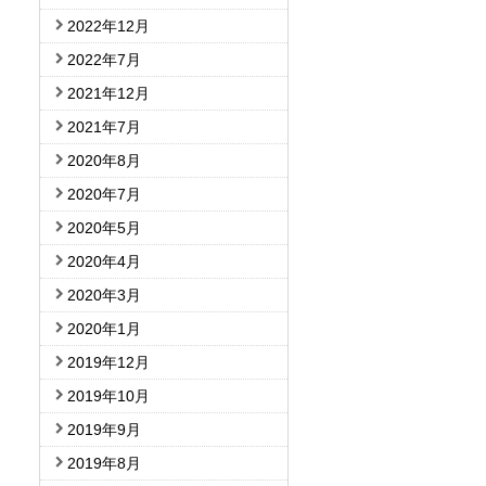
2022年12月
2022年7月
2021年12月
2021年7月
2020年8月
2020年7月
2020年5月
2020年4月
2020年3月
2020年1月
2019年12月
2019年10月
2019年9月
2019年8月