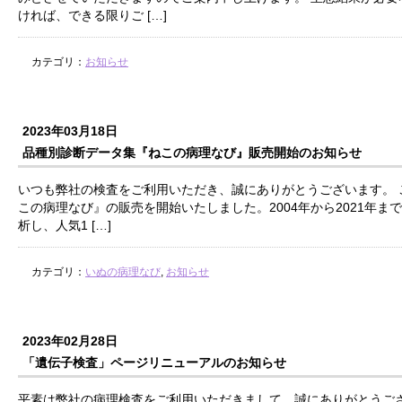
ければ、できる限りご […]
カテゴリ：
お知らせ
2023年03月18日
品種別診断データ集『ねこの病理なび』販売開始のお知らせ
いつも弊社の検査をご利用いただき、誠にありがとうございます。 
この病理なび』の販売を開始いたしました。2004年から2021年ま
析し、人気1 […]
カテゴリ：
いぬの病理なび
,
お知らせ
2023年02月28日
「遺伝子検査」ページリニューアルのお知らせ
平素は弊社の病理検査をご利用いただきまして、誠にありがとうござ