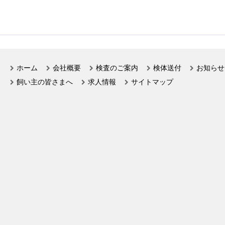
ホーム
会社概要
検査のご案内
検体送付
お知らせ
飼い主の皆さまへ
求人情報
サイトマップ