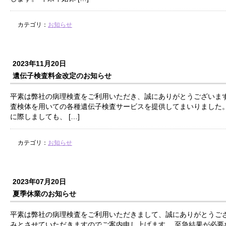
カテゴリ：
お知らせ
2023年11月20日
遺伝子検査料金改定のお知らせ
平素は弊社の病理検査をご利用いただき、誠にありがとうございます。
査検体を用いての各種遺伝子検査サービスを提供してまいりました
に際しましても、 […]
カテゴリ：
お知らせ
2023年07月20日
夏季休業のお知らせ
平素は弊社の病理検査をご利用いただきまして、誠にありがとうござ
みとさせていただきますのでご案内申し上げます。 至急結果が必要