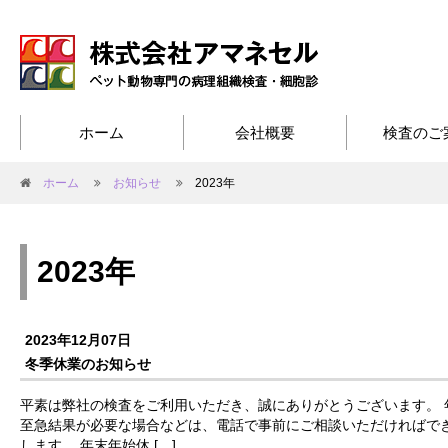
ホーム
会社概要
検査のご
ホーム
お知らせ
2023年
2023年
2023年12月07日
冬季休業のお知らせ
平素は弊社の検査をご利用いただき、誠にありがとうございます。 
至急結果が必要な場合などは、電話で事前にご相談いただければで
します。 年末年始休 […]