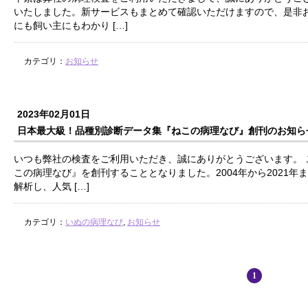
いたしました。新サービスもまとめて確認いただけますので、是非お
にも飼い主にもわかり […]
カテゴリ：
お知らせ
2023年02月01日
日本最大級！品種別診断データ集『ねこの病理なび』創刊のお知ら
いつも弊社の検査をご利用いただき、誠にありがとうございます。 
この病理なび』を創刊することとなりました。2004年から2021年
解析し、人気 […]
カテゴリ：
いぬの病理なび
,
お知らせ
1