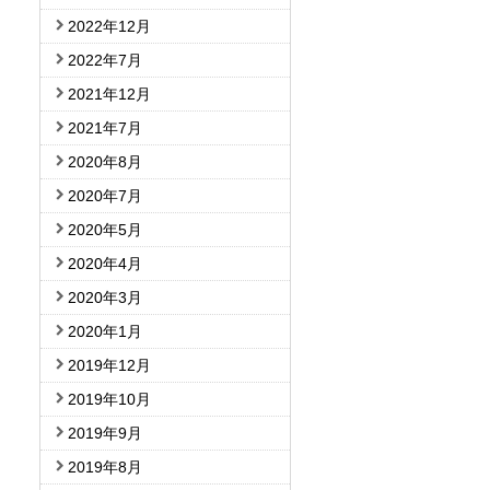
2022年12月
2022年7月
2021年12月
2021年7月
2020年8月
2020年7月
2020年5月
2020年4月
2020年3月
2020年1月
2019年12月
2019年10月
2019年9月
2019年8月