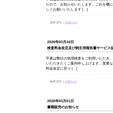
たので、お知らせいたします。これを機に
しくお願いいたします […]
カテゴリ：
お知らせ
2026年03月16日
検査料金改定及び飼主用報告書サービス
平素は弊社の病理検査をご利用いただき、
いただきたくご案内申し上げます。度重な
料金改定に至り […]
カテゴリ：
お知らせ
2026年03月01日
書籍販売のお知らせ