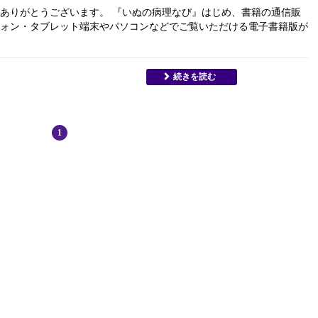
ありがとうございます。 『いぬの病理なび』はじめ、書籍の通信販
ォン・タブレット端末やパソコンなどでご覧いただける電子書籍版が
続きを読む
1