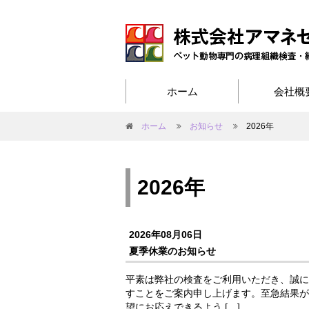
ホーム
会社概
ホーム
お知らせ
2026年
2026年
2026年08月06日
夏季休業のお知らせ
平素は弊社の検査をご利用いただき、誠に
すことをご案内申し上げます。至急結果が
望にお応えできるよう […]