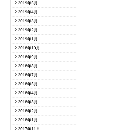
2019年5月
2019年4月
2019年3月
2019年2月
2019年1月
2018年10月
2018年9月
2018年8月
2018年7月
2018年5月
2018年4月
2018年3月
2018年2月
2018年1月
2017年11月