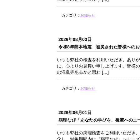
カテゴリ：
お知らせ
2026年08月03日
令和8年熊本地震 被災された皆様へのお
いつも弊社の検査を利用いただき、ありが
に、心よりお見舞い申し上げます。皆様の
の混乱等あるかと思わ […]
カテゴリ：
お知らせ
2026年06月01日
病理なび「あなたの学びを、後輩へのエ
いつも弊社の病理検査をご利用いただき、
念し、対象期間内に『病理なび』シリーズ