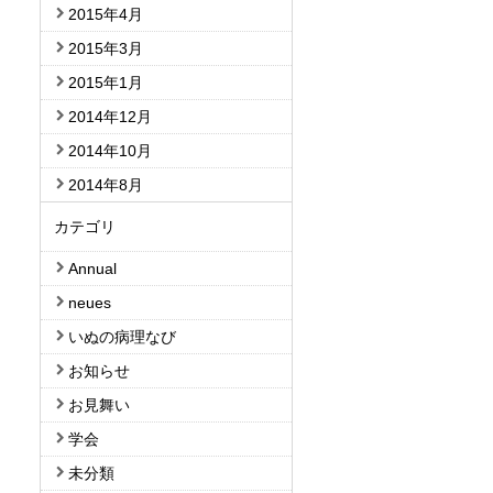
2015年4月
2015年3月
2015年1月
2014年12月
2014年10月
2014年8月
カテゴリ
Annual
neues
いぬの病理なび
お知らせ
お見舞い
学会
未分類