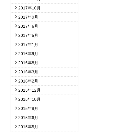
2017年10月
2017年9月
2017年6月
2017年5月
2017年1月
2016年9月
2016年8月
2016年3月
2016年2月
2015年12月
2015年10月
2015年8月
2015年6月
2015年5月