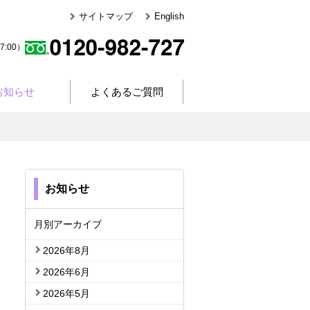
サイトマップ
English
:00）
お知らせ
よくあるご質問
お知らせ
月別アーカイブ
2026年8月
2026年6月
2026年5月