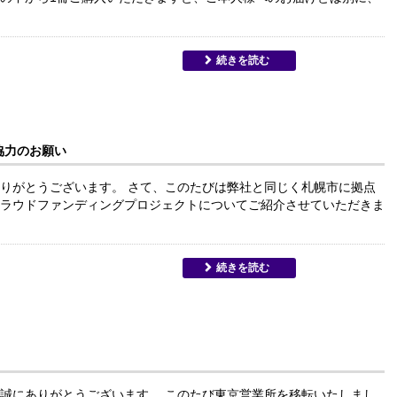
続きを読む
協力のお願い
りがとうございます。 さて、このたびは弊社と同じく札幌市に拠点
ラウドファンディングプロジェクトについてご紹介させていただきま
続きを読む
誠にありがとうございます。 このたび東京営業所を移転いたしまし