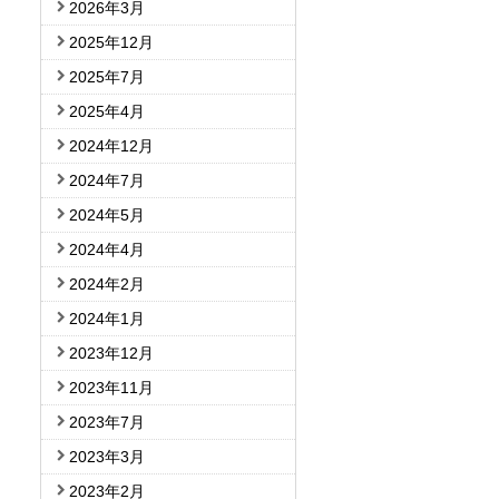
2026年3月
2025年12月
2025年7月
2025年4月
2024年12月
2024年7月
2024年5月
2024年4月
2024年2月
2024年1月
2023年12月
2023年11月
2023年7月
2023年3月
2023年2月