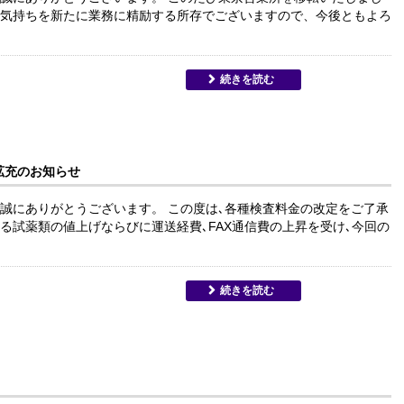
気持ちを新たに業務に精励する所存でございますので、今後ともよろ
続きを読む
拡充のお知らせ
誠にありがとうございます。 この度は､各種検査料金の改定をご了承
る試薬類の値上げならびに運送経費､FAX通信費の上昇を受け､今回の
続きを読む